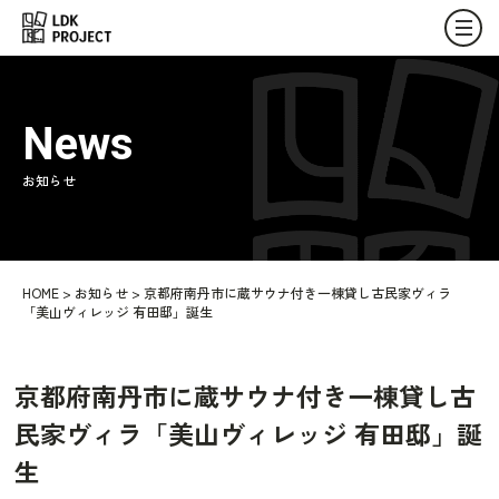
News
お知らせ
HOME
>
お知らせ
>
京都府南丹市に蔵サウナ付き一棟貸し古民家ヴィラ
「美山ヴィレッジ 有田邸」誕生
京都府南丹市に蔵サウナ付き一棟貸し古
民家ヴィラ「美山ヴィレッジ 有田邸」誕
生