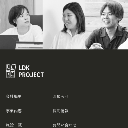
会社概要
お知らせ
事業内容
採用情報
施設一覧
お問い合わせ