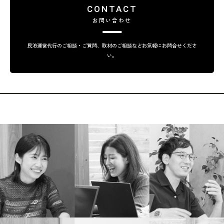
CONTACT
お問い合わせ
民泊運営代行のご相談・ご質問、取材のご相談などお気軽にお問合せくださ
い。