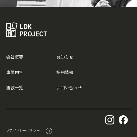
会社概要
お知らせ
事業内容
採用情報
施設一覧
お問い合わせ
プライバシーポリシー