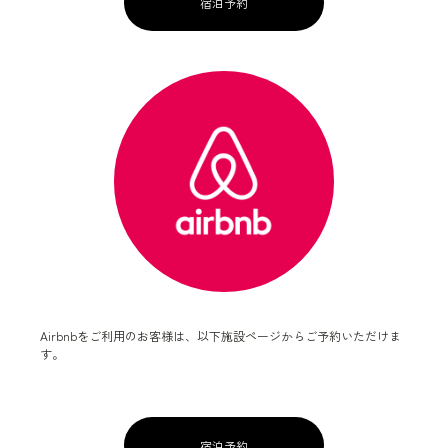
宿泊予約
Airbnbをご利用のお客様は、以下施設ページからご予約いただけま
す。
宿泊予約