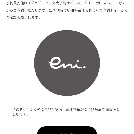
予約最安値LDKプロジェクト公式予約サイトや、Airbnbやbooking.comなど
からご予約いただけます。空き状況や宿泊料金はそれぞれの予約サイトから
ご確認お願いします。
公式サイトからのご予約の場合、宿泊料金がご予約時点で最安値と
なります。