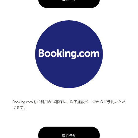
Booking.comをご利用のお客様は、以下施設ページからご予約いただ
けます。
宿泊予約