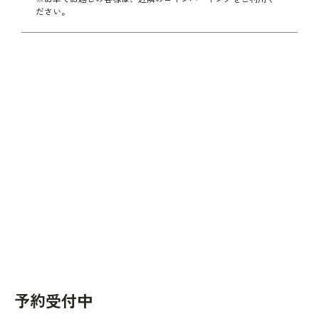
ださい。
予約受付中