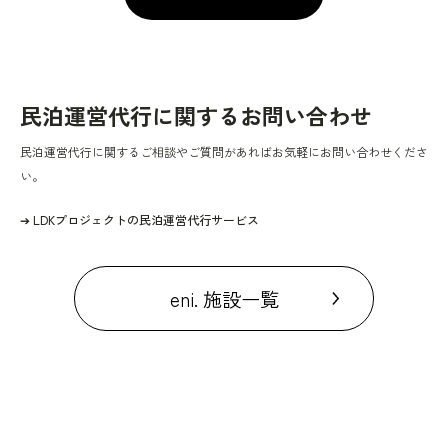
民泊運営代行に関するお問い合わせ
民泊運営代行に関するご相談やご質問があればお気軽にお問い合わせくださ
い。
➔
LDKプロジェクトの民泊運営代行サービス
eni. 施設一覧